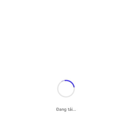
Đang tải...